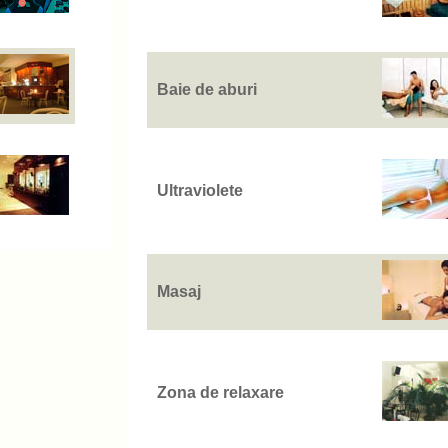
Baie de aburi
Ultraviolete
Masaj
Zona de relaxare