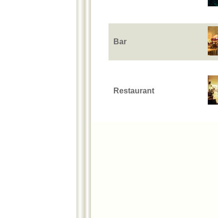
Bar
Restaurant