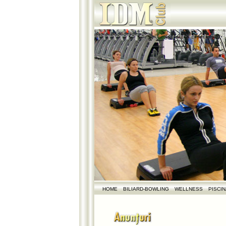
HOME
BILIARD-BOWLING
WELLNESS
PISCI