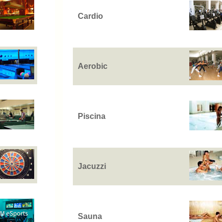
Cardio
Aerobic
Piscina
Jacuzzi
Sauna