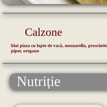
Calzone
blat pizza cu lapte de vacă, mozzarella, prosciutto
piper, oregano
Nutriție