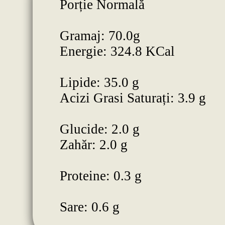
Porție Normală
Gramaj: 70.0g
Energie: 324.8 KCal
Lipide: 35.0 g
Acizi Grasi Saturați: 3.9 g
Glucide: 2.0 g
Zahăr: 2.0 g
Proteine: 0.3 g
Sare: 0.6 g