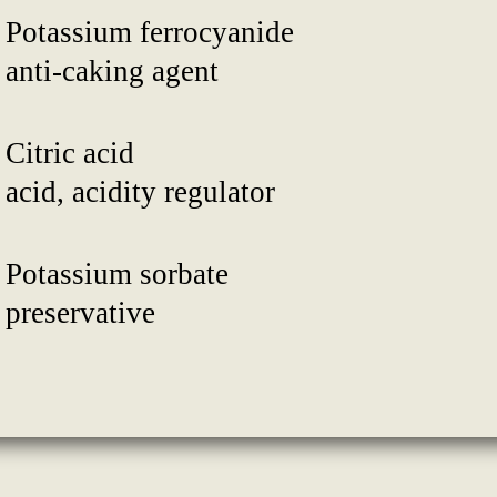
Potassium ferrocyanide
anti-caking agent
Citric acid
acid, acidity regulator
Potassium sorbate
preservative