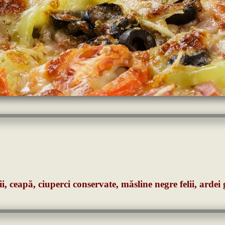
i, ceapă, ciuperci conservate, măsline negre felii, ardei 