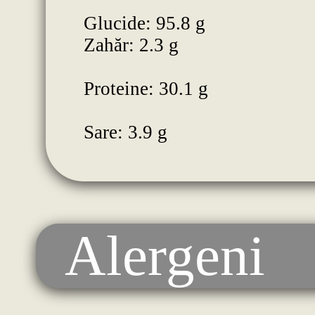
Glucide: 95.8 g
Zahăr: 2.3 g
Proteine: 30.1 g
Sare: 3.9 g
Alergeni