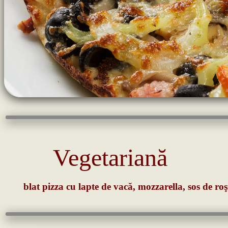
Vegetariană
blat pizza cu lapte de vacă, mozzarella, sos de roşi