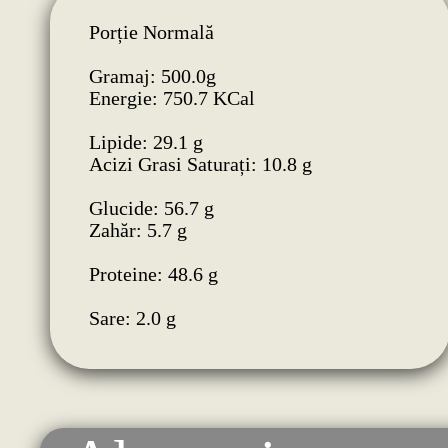
Porție Normală
Gramaj: 500.0g
Energie: 750.7 KCal
Lipide: 29.1 g
Acizi Grasi Saturați: 10.8 g
Glucide: 56.7 g
Zahăr: 5.7 g
Proteine: 48.6 g
Sare: 2.0 g