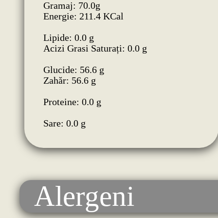
Gramaj: 70.0g
Energie: 211.4 KCal
Lipide: 0.0 g
Acizi Grasi Saturați: 0.0 g
Glucide: 56.6 g
Zahăr: 56.6 g
Proteine: 0.0 g
Sare: 0.0 g
Alergeni