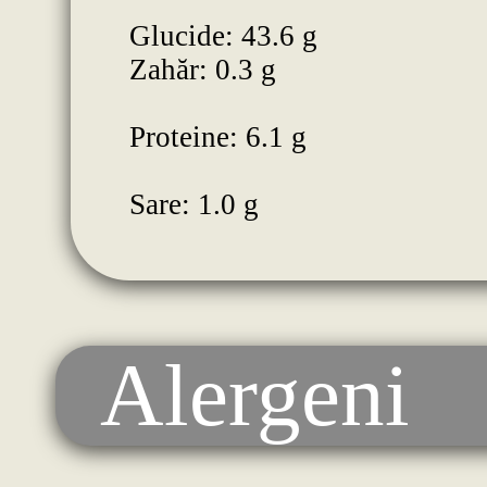
Glucide: 43.6 g
Zahăr: 0.3 g
Proteine: 6.1 g
Sare: 1.0 g
Alergeni