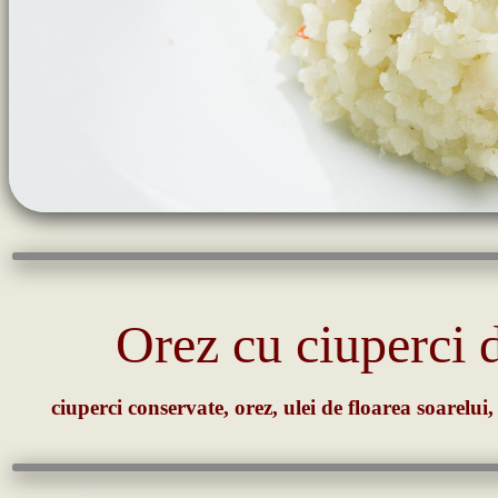
Orez cu ciuperci 
ciuperci conservate, orez, ulei de floarea soarelui,