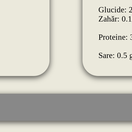
Glucide: 
Zahăr: 0.1
Proteine: 
Sare: 0.5 