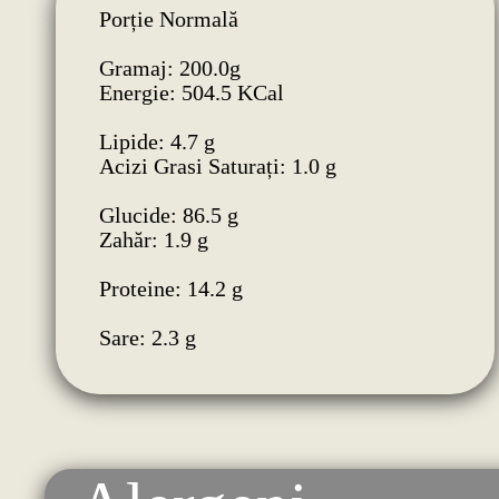
Porție Normală
Gramaj: 200.0g
Energie: 504.5 KCal
Lipide: 4.7 g
Acizi Grasi Saturați: 1.0 g
Glucide: 86.5 g
Zahăr: 1.9 g
Proteine: 14.2 g
Sare: 2.3 g