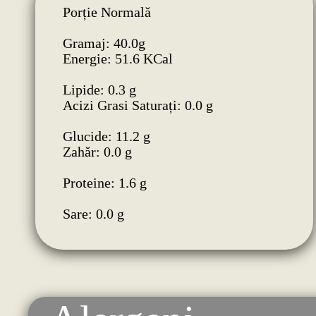
Porție Normală
Gramaj: 40.0g
Energie: 51.6 KCal
Lipide: 0.3 g
Acizi Grasi Saturați: 0.0 g
Glucide: 11.2 g
Zahăr: 0.0 g
Proteine: 1.6 g
Sare: 0.0 g