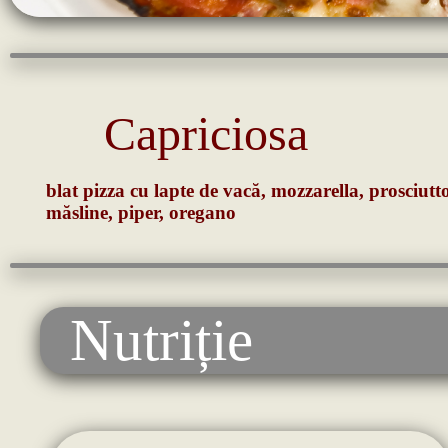
Capriciosa
blat pizza cu lapte de vacă, mozzarella, prosciutto
măsline, piper, oregano
Nutriție