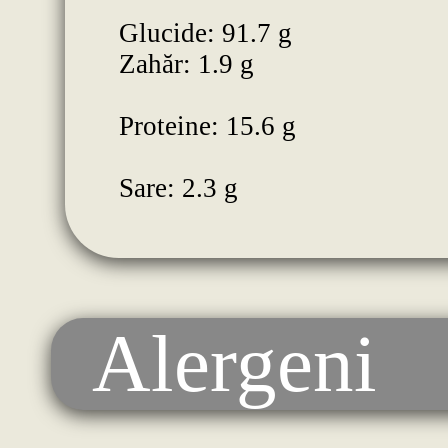
Glucide: 91.7 g
Zahăr: 1.9 g
Proteine: 15.6 g
Sare: 2.3 g
Alergeni