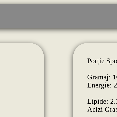
Porție Spo
Gramaj: 1
Energie: 
Lipide: 2.
Acizi Gras