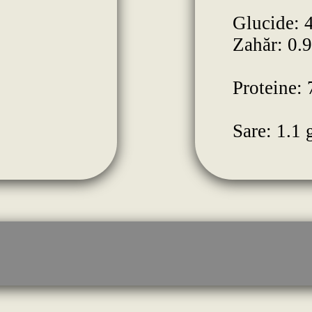
Glucide: 
Zahăr: 0.9
Proteine: 
Sare: 1.1 