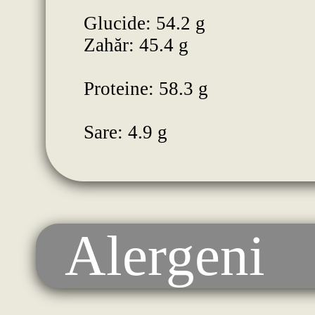
Glucide: 54.2 g
Zahăr: 45.4 g
Proteine: 58.3 g
Sare: 4.9 g
Alergeni