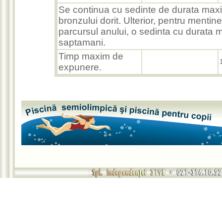
Se continua cu sedinte de durata max
bronzului dorit. Ulterior, pentru mentine
parcursul anului, o sedinta cu durata 
saptamani.
Timp maxim de
expunere.