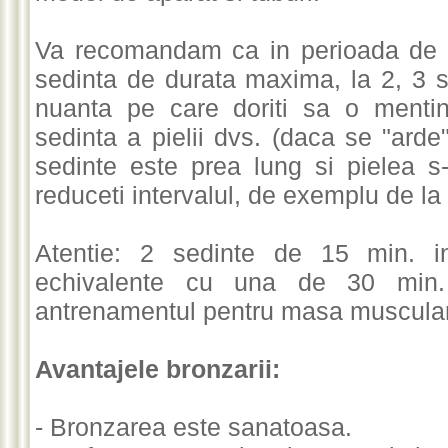
Va recomandam ca in perioada de m
sedinta de durata maxima, la 2, 3 
nuanta pe care doriti sa o menti
sedinta a pielii dvs. (daca se "arde
sedinte este prea lung si pielea s
reduceti intervalul, de exemplu de la
Atentie: 2 sedinte de 15 min. i
echivalente cu una de 30 min.
antrenamentul pentru masa musculara,
Avantajele bronzarii:
- Bronzarea este sanatoasa.