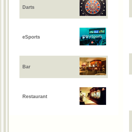
Darts
eSports
Bar
Restaurant