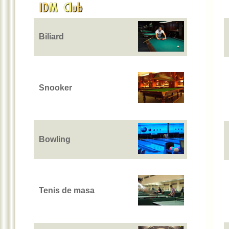
Biliard
Snooker
Bowling
Tenis de masa